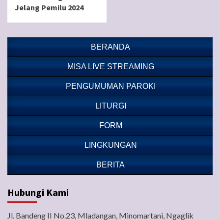
Jelang Pemilu 2024
BERANDA
MISA LIVE STREAMING
PENGUMUMAN PAROKI
LITURGI
FORM
LINGKUNGAN
BERITA
Hubungi Kami
Jl. Bandeng II No.23, Mladangan, Minomartani, Ngaglik