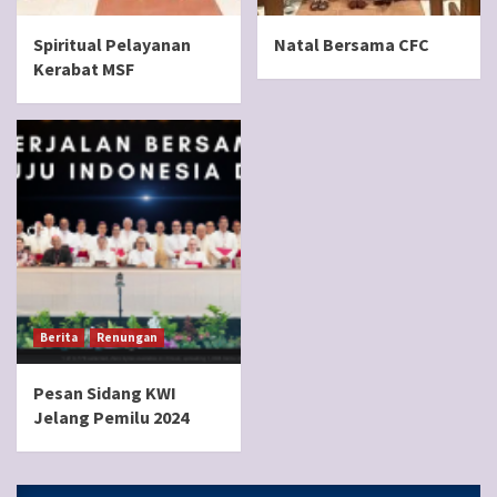
Spiritual Pelayanan
Natal Bersama CFC
Kerabat MSF
Berita
Renungan
Pesan Sidang KWI
Jelang Pemilu 2024