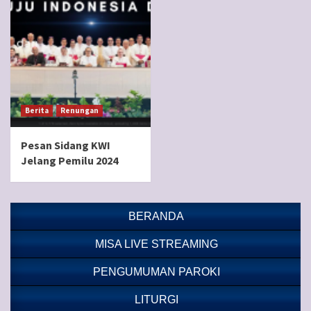
Berita
Renungan
Pesan Sidang KWI
Jelang Pemilu 2024
BERANDA
MISA LIVE STREAMING
PENGUMUMAN PAROKI
LITURGI