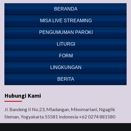
BERANDA
MISA LIVE STREAMING
PENGUMUMAN PAROKI
LITURGI
FORM
LINGKUNGAN
BERITA
Hubungi Kami
Jl. Bandeng II No.23, Mladangan, Minomartani, Ngaglik
Sleman, Yogyakarta 55581 Indonesia +62 0274 881580