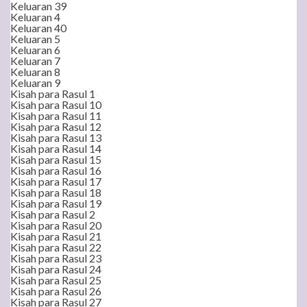
Keluaran 39
Keluaran 4
Keluaran 40
Keluaran 5
Keluaran 6
Keluaran 7
Keluaran 8
Keluaran 9
Kisah para Rasul 1
Kisah para Rasul 10
Kisah para Rasul 11
Kisah para Rasul 12
Kisah para Rasul 13
Kisah para Rasul 14
Kisah para Rasul 15
Kisah para Rasul 16
Kisah para Rasul 17
Kisah para Rasul 18
Kisah para Rasul 19
Kisah para Rasul 2
Kisah para Rasul 20
Kisah para Rasul 21
Kisah para Rasul 22
Kisah para Rasul 23
Kisah para Rasul 24
Kisah para Rasul 25
Kisah para Rasul 26
Kisah para Rasul 27