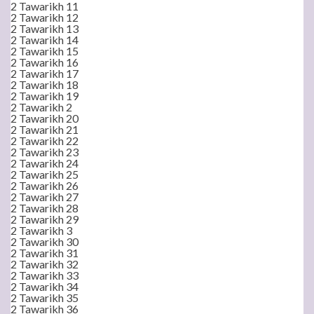
2 Tawarikh 11
2 Tawarikh 12
2 Tawarikh 13
2 Tawarikh 14
2 Tawarikh 15
2 Tawarikh 16
2 Tawarikh 17
2 Tawarikh 18
2 Tawarikh 19
2 Tawarikh 2
2 Tawarikh 20
2 Tawarikh 21
2 Tawarikh 22
2 Tawarikh 23
2 Tawarikh 24
2 Tawarikh 25
2 Tawarikh 26
2 Tawarikh 27
2 Tawarikh 28
2 Tawarikh 29
2 Tawarikh 3
2 Tawarikh 30
2 Tawarikh 31
2 Tawarikh 32
2 Tawarikh 33
2 Tawarikh 34
2 Tawarikh 35
2 Tawarikh 36