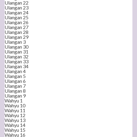
Ulangan 22
Ulangan 23
Ulangan 24
Ulangan 25
Ulangan 26
Ulangan 27
Ulangan 28
Ulangan 29
Ulangan 3
Ulangan 30
Ulangan 31
Ulangan 32
Ulangan 33
Ulangan 34
Ulangan 4
Ulangan 5
Ulangan 6
Ulangan 7
Ulangan 8
Ulangan 9
Wahyu 1
Wahyu 10
Wahyu 11
Wahyu 12
Wahyu 13
Wahyu 14
Wahyu 15
Wahyu 16