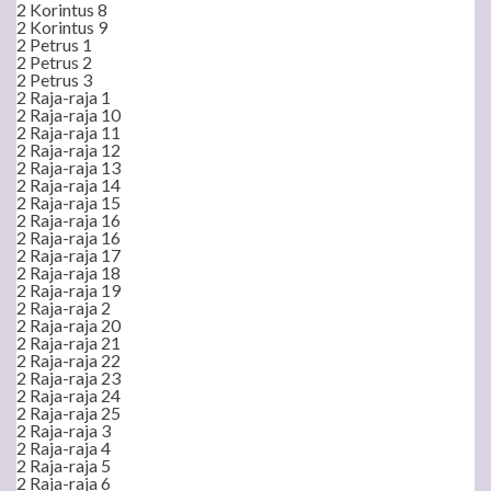
2 Korintus 8
2 Korintus 9
2 Petrus 1
2 Petrus 2
2 Petrus 3
2 Raja-raja 1
2 Raja-raja 10
2 Raja-raja 11
2 Raja-raja 12
2 Raja-raja 13
2 Raja-raja 14
2 Raja-raja 15
2 Raja-raja 16
2 Raja-raja 16
2 Raja-raja 17
2 Raja-raja 18
2 Raja-raja 19
2 Raja-raja 2
2 Raja-raja 20
2 Raja-raja 21
2 Raja-raja 22
2 Raja-raja 23
2 Raja-raja 24
2 Raja-raja 25
2 Raja-raja 3
2 Raja-raja 4
2 Raja-raja 5
2 Raja-raja 6