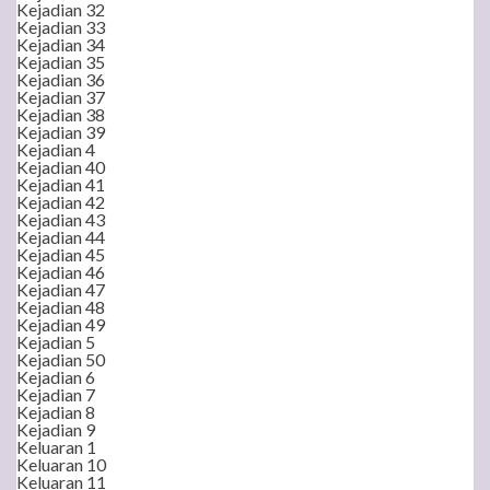
Kejadian 32
Kejadian 33
Kejadian 34
Kejadian 35
Kejadian 36
Kejadian 37
Kejadian 38
Kejadian 39
Kejadian 4
Kejadian 40
Kejadian 41
Kejadian 42
Kejadian 43
Kejadian 44
Kejadian 45
Kejadian 46
Kejadian 47
Kejadian 48
Kejadian 49
Kejadian 5
Kejadian 50
Kejadian 6
Kejadian 7
Kejadian 8
Kejadian 9
Keluaran 1
Keluaran 10
Keluaran 11