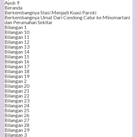
Ayub 9
Beranda
Berkembangnya Stasi Menjadi Kuasi Paroki
Berkembangnya Umat Dari Condong Catur ke Minomartani
dan Perumahan Sekitar
Bilangan 1
Bilangan 10
Bilangan 11
Bilangan 12
Bilangan 13
Bilangan 14
Bilangan 15
Bilangan 16
Bilangan 17
Bilangan 18
Bilangan 19
Bilangan 2
Bilangan 20
Bilangan 21
Bilangan 22
Bilangan 23
Bilangan 24
Bilangan 25
Bilangan 26
Bilangan 27
Bilangan 28
Bilangan 29
Bilangan 3