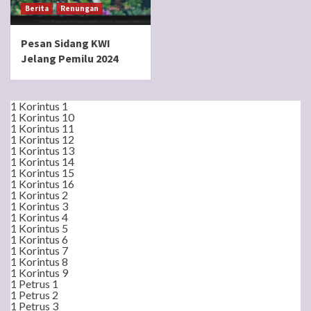
Berita
Renungan
Pesan Sidang KWI
Jelang Pemilu 2024
1 Korintus 1
1 Korintus 10
1 Korintus 11
1 Korintus 12
1 Korintus 13
1 Korintus 14
1 Korintus 15
1 Korintus 16
1 Korintus 2
1 Korintus 3
1 Korintus 4
1 Korintus 5
1 Korintus 6
1 Korintus 7
1 Korintus 8
1 Korintus 9
1 Petrus 1
1 Petrus 2
1 Petrus 3