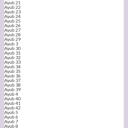
Ayub 21
Ayub 22
Ayub 23
Ayub 24
Ayub 25
Ayub 26
Ayub 27
Ayub 28
Ayub 29
Ayub 3
Ayub 30
Ayub 31
Ayub 32
Ayub 33
Ayub 34
Ayub 35
Ayub 36
Ayub 37
Ayub 38
Ayub 39
Ayub 4
Ayub 40
Ayub 41
Ayub 42
Ayub 5
Ayub 6
Ayub 7
Ayub 8