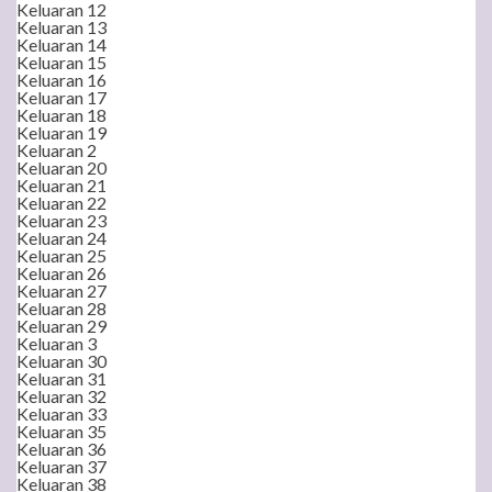
Keluaran 12
Keluaran 13
Keluaran 14
Keluaran 15
Keluaran 16
Keluaran 17
Keluaran 18
Keluaran 19
Keluaran 2
Keluaran 20
Keluaran 21
Keluaran 22
Keluaran 23
Keluaran 24
Keluaran 25
Keluaran 26
Keluaran 27
Keluaran 28
Keluaran 29
Keluaran 3
Keluaran 30
Keluaran 31
Keluaran 32
Keluaran 33
Keluaran 35
Keluaran 36
Keluaran 37
Keluaran 38