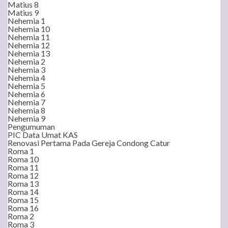
Matius 8
Matius 9
Nehemia 1
Nehemia 10
Nehemia 11
Nehemia 12
Nehemia 13
Nehemia 2
Nehemia 3
Nehemia 4
Nehemia 5
Nehemia 6
Nehemia 7
Nehemia 8
Nehemia 9
Pengumuman
PIC Data Umat KAS
Renovasi Pertama Pada Gereja Condong Catur
Roma 1
Roma 10
Roma 11
Roma 12
Roma 13
Roma 14
Roma 15
Roma 16
Roma 2
Roma 3