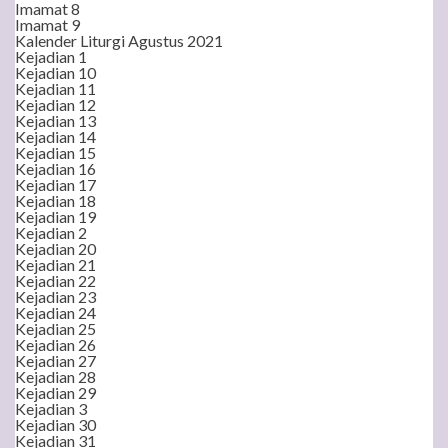
Imamat 8
Imamat 9
Kalender Liturgi Agustus 2021
Kejadian 1
Kejadian 10
Kejadian 11
Kejadian 12
Kejadian 13
Kejadian 14
Kejadian 15
Kejadian 16
Kejadian 17
Kejadian 18
Kejadian 19
Kejadian 2
Kejadian 20
Kejadian 21
Kejadian 22
Kejadian 23
Kejadian 24
Kejadian 25
Kejadian 26
Kejadian 27
Kejadian 28
Kejadian 29
Kejadian 3
Kejadian 30
Kejadian 31