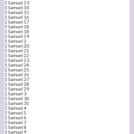
1 Samuel 13
1 Samuel 14
1 Samuel 15
1 Samuel 16
1 Samuel 17
1 Samuel 18
1 Samuel 18
1 Samuel 19
1 Samuel 2
1 Samuel 20
1 Samuel 21
1 Samuel 22
1 Samuel 23
1 Samuel 24
1 Samuel 25
1 Samuel 26
1 Samuel 27
1 Samuel 28
1 Samuel 29
1 Samuel 3
1 Samuel 30
1 Samuel 31
1 Samuel 4
1 Samuel 5
1 Samuel 6
1 Samuel 7
1 Samuel 8
1 Samuel 9