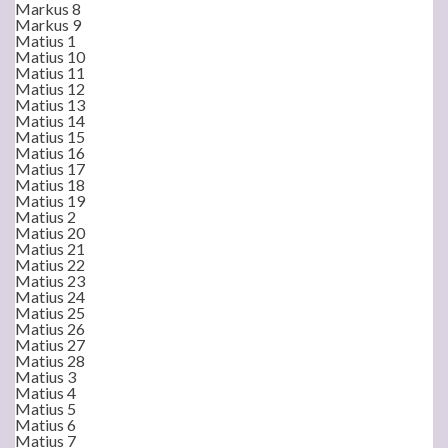
Markus 8
Markus 9
Matius 1
Matius 10
Matius 11
Matius 12
Matius 13
Matius 14
Matius 15
Matius 16
Matius 17
Matius 18
Matius 19
Matius 2
Matius 20
Matius 21
Matius 22
Matius 23
Matius 24
Matius 25
Matius 26
Matius 27
Matius 28
Matius 3
Matius 4
Matius 5
Matius 6
Matius 7