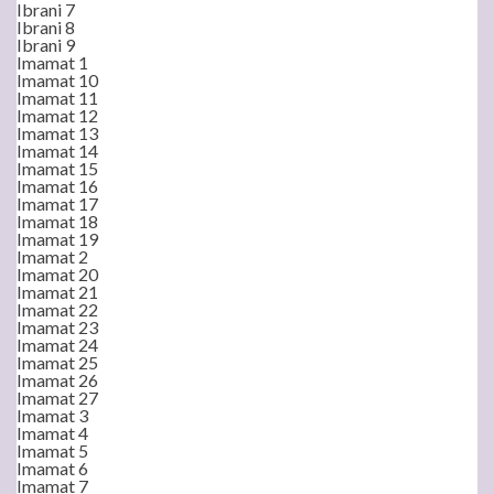
Ibrani 7
Ibrani 8
Ibrani 9
Imamat 1
Imamat 10
Imamat 11
Imamat 12
Imamat 13
Imamat 14
Imamat 15
Imamat 16
Imamat 17
Imamat 18
Imamat 19
Imamat 2
Imamat 20
Imamat 21
Imamat 22
Imamat 23
Imamat 24
Imamat 25
Imamat 26
Imamat 27
Imamat 3
Imamat 4
Imamat 5
Imamat 6
Imamat 7