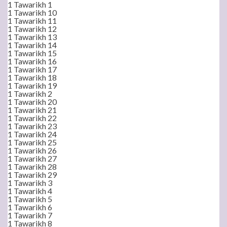
1 Tawarikh 1
1 Tawarikh 10
1 Tawarikh 11
1 Tawarikh 12
1 Tawarikh 13
1 Tawarikh 14
1 Tawarikh 15
1 Tawarikh 16
1 Tawarikh 17
1 Tawarikh 18
1 Tawarikh 19
1 Tawarikh 2
1 Tawarikh 20
1 Tawarikh 21
1 Tawarikh 22
1 Tawarikh 23
1 Tawarikh 24
1 Tawarikh 25
1 Tawarikh 26
1 Tawarikh 27
1 Tawarikh 28
1 Tawarikh 29
1 Tawarikh 3
1 Tawarikh 4
1 Tawarikh 5
1 Tawarikh 6
1 Tawarikh 7
1 Tawarikh 8