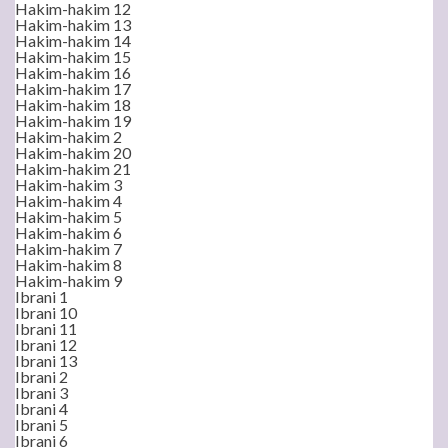
Hakim-hakim 12
Hakim-hakim 13
Hakim-hakim 14
Hakim-hakim 15
Hakim-hakim 16
Hakim-hakim 17
Hakim-hakim 18
Hakim-hakim 19
Hakim-hakim 2
Hakim-hakim 20
Hakim-hakim 21
Hakim-hakim 3
Hakim-hakim 4
Hakim-hakim 5
Hakim-hakim 6
Hakim-hakim 7
Hakim-hakim 8
Hakim-hakim 9
Ibrani 1
Ibrani 10
Ibrani 11
Ibrani 12
Ibrani 13
Ibrani 2
Ibrani 3
Ibrani 4
Ibrani 5
Ibrani 6