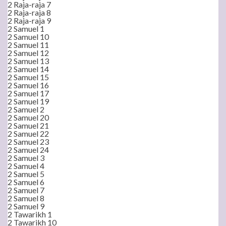
2 Raja-raja 7
2 Raja-raja 8
2 Raja-raja 9
2 Samuel 1
2 Samuel 10
2 Samuel 11
2 Samuel 12
2 Samuel 13
2 Samuel 14
2 Samuel 15
2 Samuel 16
2 Samuel 17
2 Samuel 19
2 Samuel 2
2 Samuel 20
2 Samuel 21
2 Samuel 22
2 Samuel 23
2 Samuel 24
2 Samuel 3
2 Samuel 4
2 Samuel 5
2 Samuel 6
2 Samuel 7
2 Samuel 8
2 Samuel 9
2 Tawarikh 1
2 Tawarikh 10