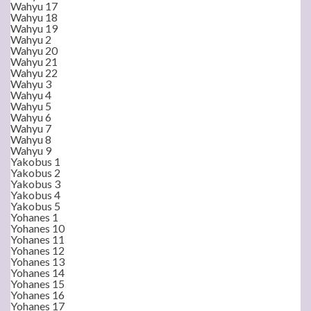
Wahyu 17
Wahyu 18
Wahyu 19
Wahyu 2
Wahyu 20
Wahyu 21
Wahyu 22
Wahyu 3
Wahyu 4
Wahyu 5
Wahyu 6
Wahyu 7
Wahyu 8
Wahyu 9
Yakobus 1
Yakobus 2
Yakobus 3
Yakobus 4
Yakobus 5
Yohanes 1
Yohanes 10
Yohanes 11
Yohanes 12
Yohanes 13
Yohanes 14
Yohanes 15
Yohanes 16
Yohanes 17