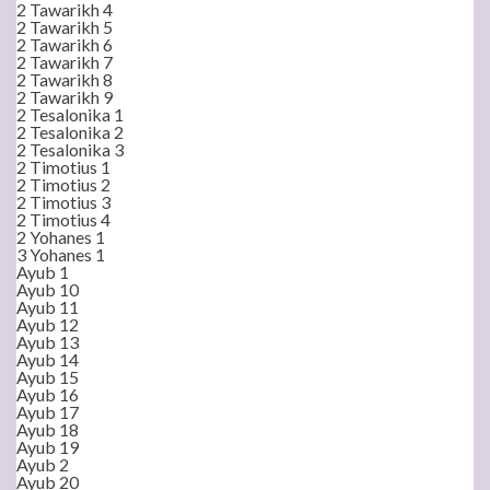
2 Tawarikh 4
2 Tawarikh 5
2 Tawarikh 6
2 Tawarikh 7
2 Tawarikh 8
2 Tawarikh 9
2 Tesalonika 1
2 Tesalonika 2
2 Tesalonika 3
2 Timotius 1
2 Timotius 2
2 Timotius 3
2 Timotius 4
2 Yohanes 1
3 Yohanes 1
Ayub 1
Ayub 10
Ayub 11
Ayub 12
Ayub 13
Ayub 14
Ayub 15
Ayub 16
Ayub 17
Ayub 18
Ayub 19
Ayub 2
Ayub 20