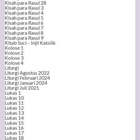
Kisah para Rasul 28
Kisah para Rasul 3
Kisah para Rasul 4
Kisah para Rasul 5
Kisah para Rasul 6
Kisah para Rasul 7
Kisah para Rasul 8
Kisah para Rasul 9
Kitab Suci – Injil Katolik
Kolose 1
Kolose 2
Kolose 3
Kolose 4
Liturgi
Liturgi Agustus 2022
Liturgi Februari 2024
Liturgi Januari 2024
Liturgi Juli 2021
Lukas 1
Lukas 10
Lukas 11
Lukas 12
Lukas 13
Lukas 14
Lukas 15
Lukas 16
Lukas 17
Lukas 18