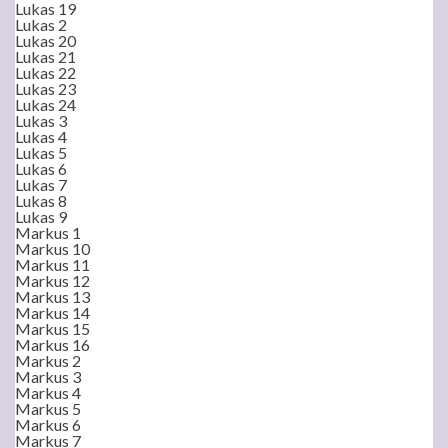
Lukas 19
Lukas 2
Lukas 20
Lukas 21
Lukas 22
Lukas 23
Lukas 24
Lukas 3
Lukas 4
Lukas 5
Lukas 6
Lukas 7
Lukas 8
Lukas 9
Markus 1
Markus 10
Markus 11
Markus 12
Markus 13
Markus 14
Markus 15
Markus 16
Markus 2
Markus 3
Markus 4
Markus 5
Markus 6
Markus 7