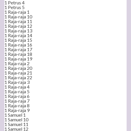
1 Petrus 4
1 Petrus 5
1 Raja-raja 1
1 Raja-raja 10
1 Raja-raja 11
1 Raja-raja 12
1 Raja-raja 13
1 Raja-raja 14
1 Raja-raja 15
1 Raja-raja 16
1 Raja-raja 17
1 Raja-raja 18
1 Raja-raja 19
1 Raja-raja 2
1 Raja-raja 20
1 Raja-raja 21
1 Raja-raja 22
1 Raja-raja 3
1 Raja-raja 4
1 Raja-raja 5
1 Raja-raja 6
1 Raja-raja 7
1 Raja-raja 8
1 Raja-raja 9
1 Samuel 1
1 Samuel 10
1 Samuel 11
1 Samuel 12