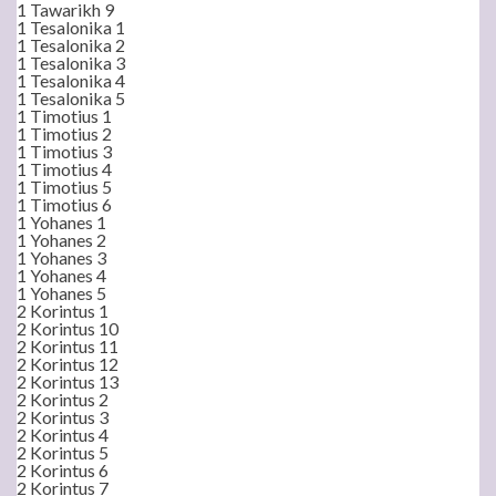
1 Tawarikh 9
1 Tesalonika 1
1 Tesalonika 2
1 Tesalonika 3
1 Tesalonika 4
1 Tesalonika 5
1 Timotius 1
1 Timotius 2
1 Timotius 3
1 Timotius 4
1 Timotius 5
1 Timotius 6
1 Yohanes 1
1 Yohanes 2
1 Yohanes 3
1 Yohanes 4
1 Yohanes 5
2 Korintus 1
2 Korintus 10
2 Korintus 11
2 Korintus 12
2 Korintus 13
2 Korintus 2
2 Korintus 3
2 Korintus 4
2 Korintus 5
2 Korintus 6
2 Korintus 7