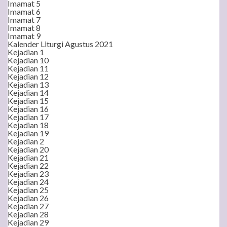
Imamat 5
Imamat 6
Imamat 7
Imamat 8
Imamat 9
Kalender Liturgi Agustus 2021
Kejadian 1
Kejadian 10
Kejadian 11
Kejadian 12
Kejadian 13
Kejadian 14
Kejadian 15
Kejadian 16
Kejadian 17
Kejadian 18
Kejadian 19
Kejadian 2
Kejadian 20
Kejadian 21
Kejadian 22
Kejadian 23
Kejadian 24
Kejadian 25
Kejadian 26
Kejadian 27
Kejadian 28
Kejadian 29