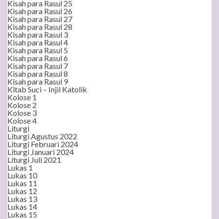
Kisah para Rasul 25
Kisah para Rasul 26
Kisah para Rasul 27
Kisah para Rasul 28
Kisah para Rasul 3
Kisah para Rasul 4
Kisah para Rasul 5
Kisah para Rasul 6
Kisah para Rasul 7
Kisah para Rasul 8
Kisah para Rasul 9
Kitab Suci – Injil Katolik
Kolose 1
Kolose 2
Kolose 3
Kolose 4
Liturgi
Liturgi Agustus 2022
Liturgi Februari 2024
Liturgi Januari 2024
Liturgi Juli 2021
Lukas 1
Lukas 10
Lukas 11
Lukas 12
Lukas 13
Lukas 14
Lukas 15