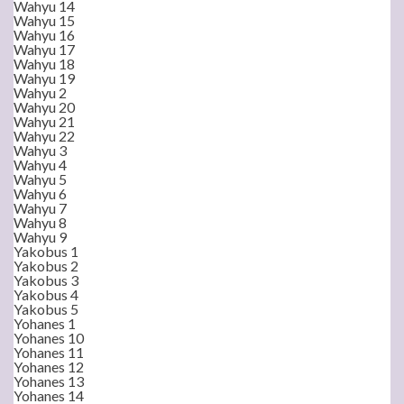
Wahyu 14
Wahyu 15
Wahyu 16
Wahyu 17
Wahyu 18
Wahyu 19
Wahyu 2
Wahyu 20
Wahyu 21
Wahyu 22
Wahyu 3
Wahyu 4
Wahyu 5
Wahyu 6
Wahyu 7
Wahyu 8
Wahyu 9
Yakobus 1
Yakobus 2
Yakobus 3
Yakobus 4
Yakobus 5
Yohanes 1
Yohanes 10
Yohanes 11
Yohanes 12
Yohanes 13
Yohanes 14