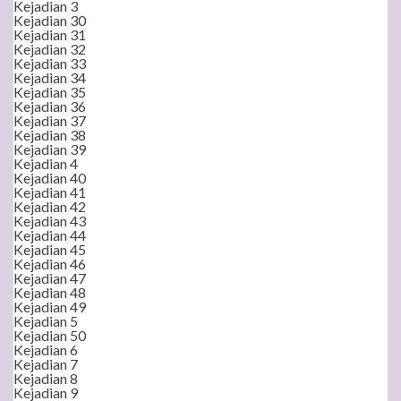
Kejadian 3
Kejadian 30
Kejadian 31
Kejadian 32
Kejadian 33
Kejadian 34
Kejadian 35
Kejadian 36
Kejadian 37
Kejadian 38
Kejadian 39
Kejadian 4
Kejadian 40
Kejadian 41
Kejadian 42
Kejadian 43
Kejadian 44
Kejadian 45
Kejadian 46
Kejadian 47
Kejadian 48
Kejadian 49
Kejadian 5
Kejadian 50
Kejadian 6
Kejadian 7
Kejadian 8
Kejadian 9