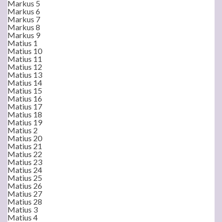
Markus 5
Markus 6
Markus 7
Markus 8
Markus 9
Matius 1
Matius 10
Matius 11
Matius 12
Matius 13
Matius 14
Matius 15
Matius 16
Matius 17
Matius 18
Matius 19
Matius 2
Matius 20
Matius 21
Matius 22
Matius 23
Matius 24
Matius 25
Matius 26
Matius 27
Matius 28
Matius 3
Matius 4