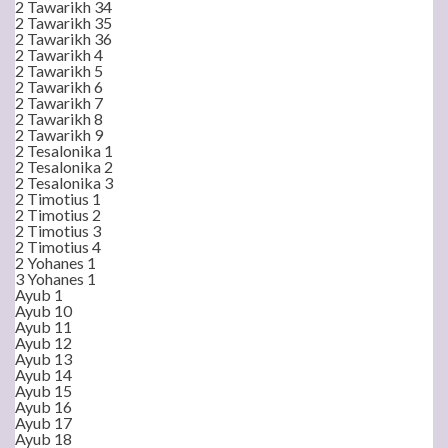
2 Tawarikh 34
2 Tawarikh 35
2 Tawarikh 36
2 Tawarikh 4
2 Tawarikh 5
2 Tawarikh 6
2 Tawarikh 7
2 Tawarikh 8
2 Tawarikh 9
2 Tesalonika 1
2 Tesalonika 2
2 Tesalonika 3
2 Timotius 1
2 Timotius 2
2 Timotius 3
2 Timotius 4
2 Yohanes 1
3 Yohanes 1
Ayub 1
Ayub 10
Ayub 11
Ayub 12
Ayub 13
Ayub 14
Ayub 15
Ayub 16
Ayub 17
Ayub 18