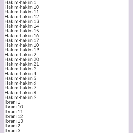
Hakim-hakim 1
Hakim-hakim 10
Hakim-hakim 11
Hakim-hakim 12
Hakim-hakim 13
Hakim-hakim 14
Hakim-hakim 15
Hakim-hakim 16
Hakim-hakim 17
Hakim-hakim 18
Hakim-hakim 19
Hakim-hakim 2
Hakim-hakim 20
Hakim-hakim 21
Hakim-hakim 3
Hakim-hakim 4
Hakim-hakim 5
Hakim-hakim 6
Hakim-hakim 7
Hakim-hakim 8
Hakim-hakim 9
Ibrani 1
Ibrani 10
Ibrani 11
Ibrani 12
Ibrani 13
Ibrani 2
Ibrani 3