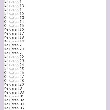
Keluaran 1
Keluaran 10
Keluaran 11
Keluaran 12
Keluaran 13
Keluaran 14
Keluaran 15
Keluaran 16
Keluaran 17
Keluaran 18
Keluaran 19
Keluaran 2
Keluaran 20
Keluaran 21
Keluaran 22
Keluaran 23
Keluaran 24
Keluaran 25
Keluaran 26
Keluaran 27
Keluaran 28
Keluaran 29
Keluaran 3
Keluaran 30
Keluaran 31
Keluaran 32
Keluaran 33
Keluaran 35