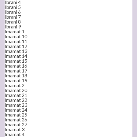
Ibrani 4
Ibrani 5
Ibrani 6
Ibrani 7
Ibrani 8
Ibrani 9
Imamat 1
Imamat 10
Imamat 11
Imamat 12
Imamat 13
Imamat 14
Imamat 15
Imamat 16
Imamat 17
Imamat 18
Imamat 19
Imamat 2
Imamat 20
Imamat 21
Imamat 22
Imamat 23
Imamat 24
Imamat 25
Imamat 26
Imamat 27
Imamat 3
Imamat 4