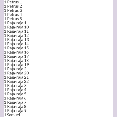
1 Petrus 1
1 Petrus 2
1 Petrus 3
1 Petrus 4
1 Petrus 5
1 Raja-raja 1
1 Raja-raja 10
1 Raja-raja 11
1 Raja-raja 12
1 Raja-raja 13
1 Raja-raja 14
1 Raja-raja 15
1 Raja-raja 16
1 Raja-raja 17
1 Raja-raja 18
1 Raja-raja 19
1 Raja-raja 2
1 Raja-raja 20
1 Raja-raja 21
1 Raja-raja 22
1 Raja-raja 3
1 Raja-raja 4
1 Raja-raja 5
1 Raja-raja 6
1 Raja-raja 7
1 Raja-raja 8
1 Raja-raja 9
1 Samuel 1