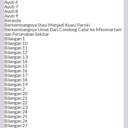
Ayub 6
Ayub 7
Ayub 8
Ayub 9
Beranda
Berkembangnya Stasi Menjadi Kuasi Paroki
Berkembangnya Umat Dari Condong Catur ke Minomartani
dan Perumahan Sekitar
Bilangan 1
Bilangan 10
Bilangan 11
Bilangan 12
Bilangan 13
Bilangan 14
Bilangan 15
Bilangan 16
Bilangan 17
Bilangan 18
Bilangan 19
Bilangan 2
Bilangan 20
Bilangan 21
Bilangan 22
Bilangan 23
Bilangan 24
Bilangan 25
Bilangan 26
Bilangan 27