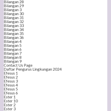
Bilangan 28
Bilangan 29
Bilangan 3
Bilangan 30
Bilangan 31
Bilangan 32
Bilangan 33
Bilangan 34
Bilangan 35
Bilangan 36
Bilangan 4
Bilangan 5
Bilangan 6
Bilangan 7
Bilangan 8
Bilangan 9
Contact Us Page
Daftar Pengurus Lingkungan 2024
Efesus 1
Efesus 2
Efesus 3
Efesus 4
Efesus 5
Efesus 6
Ester 1
Ester 10
Ester 2
Ester 3