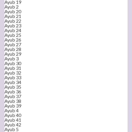
Ayub 19
Ayub 2
Ayub 20
Ayub 21
Ayub 22
Ayub 23
Ayub 24
Ayub 25
Ayub 26
Ayub 27
Ayub 28
Ayub 29
Ayub 3
Ayub 30
Ayub 31
Ayub 32
Ayub 33
Ayub 34
Ayub 35
Ayub 36
Ayub 37
Ayub 38
Ayub 39
Ayub 4
Ayub 40
Ayub 41
Ayub 42
Ayub 5