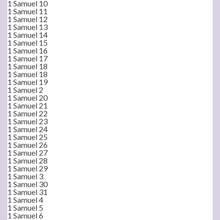
1 Samuel 10
1 Samuel 11
1 Samuel 12
1 Samuel 13
1 Samuel 14
1 Samuel 15
1 Samuel 16
1 Samuel 17
1 Samuel 18
1 Samuel 18
1 Samuel 19
1 Samuel 2
1 Samuel 20
1 Samuel 21
1 Samuel 22
1 Samuel 23
1 Samuel 24
1 Samuel 25
1 Samuel 26
1 Samuel 27
1 Samuel 28
1 Samuel 29
1 Samuel 3
1 Samuel 30
1 Samuel 31
1 Samuel 4
1 Samuel 5
1 Samuel 6