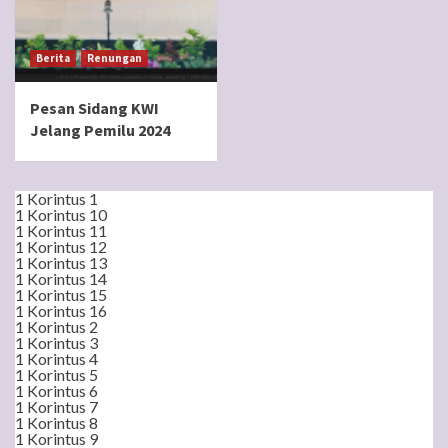
Berita
Renungan
Pesan Sidang KWI
Jelang Pemilu 2024
1 Korintus 1
1 Korintus 10
1 Korintus 11
1 Korintus 12
1 Korintus 13
1 Korintus 14
1 Korintus 15
1 Korintus 16
1 Korintus 2
1 Korintus 3
1 Korintus 4
1 Korintus 5
1 Korintus 6
1 Korintus 7
1 Korintus 8
1 Korintus 9