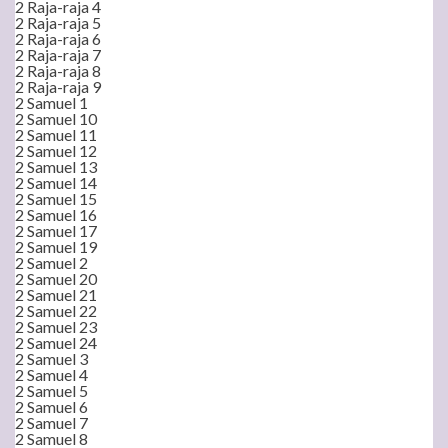
2 Raja-raja 4
2 Raja-raja 5
2 Raja-raja 6
2 Raja-raja 7
2 Raja-raja 8
2 Raja-raja 9
2 Samuel 1
2 Samuel 10
2 Samuel 11
2 Samuel 12
2 Samuel 13
2 Samuel 14
2 Samuel 15
2 Samuel 16
2 Samuel 17
2 Samuel 19
2 Samuel 2
2 Samuel 20
2 Samuel 21
2 Samuel 22
2 Samuel 23
2 Samuel 24
2 Samuel 3
2 Samuel 4
2 Samuel 5
2 Samuel 6
2 Samuel 7
2 Samuel 8