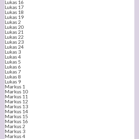
Lukas 16
Lukas 17
Lukas 18
Lukas 19
Lukas 2
Lukas 20
Lukas 21
Lukas 22
Lukas 23
Lukas 24
Lukas 3
Lukas 4
Lukas 5
Lukas 6
Lukas 7
Lukas 8
Lukas 9
Markus 1
Markus 10
Markus 11
Markus 12
Markus 13
Markus 14
Markus 15
Markus 16
Markus 2
Markus 3
Markus 4