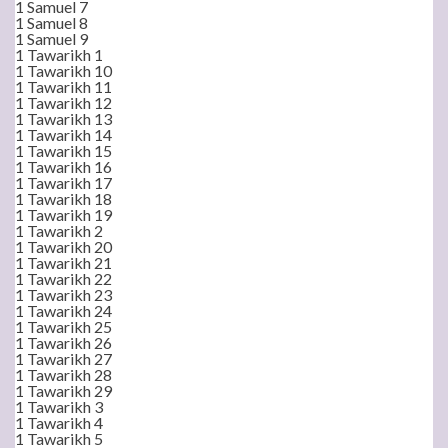
1 Samuel 7
1 Samuel 8
1 Samuel 9
1 Tawarikh 1
1 Tawarikh 10
1 Tawarikh 11
1 Tawarikh 12
1 Tawarikh 13
1 Tawarikh 14
1 Tawarikh 15
1 Tawarikh 16
1 Tawarikh 17
1 Tawarikh 18
1 Tawarikh 19
1 Tawarikh 2
1 Tawarikh 20
1 Tawarikh 21
1 Tawarikh 22
1 Tawarikh 23
1 Tawarikh 24
1 Tawarikh 25
1 Tawarikh 26
1 Tawarikh 27
1 Tawarikh 28
1 Tawarikh 29
1 Tawarikh 3
1 Tawarikh 4
1 Tawarikh 5