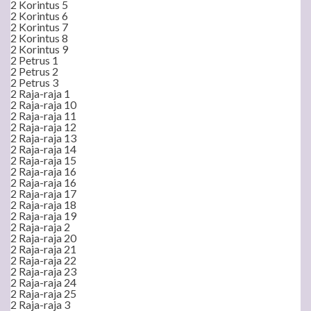
2 Korintus 5
2 Korintus 6
2 Korintus 7
2 Korintus 8
2 Korintus 9
2 Petrus 1
2 Petrus 2
2 Petrus 3
2 Raja-raja 1
2 Raja-raja 10
2 Raja-raja 11
2 Raja-raja 12
2 Raja-raja 13
2 Raja-raja 14
2 Raja-raja 15
2 Raja-raja 16
2 Raja-raja 16
2 Raja-raja 17
2 Raja-raja 18
2 Raja-raja 19
2 Raja-raja 2
2 Raja-raja 20
2 Raja-raja 21
2 Raja-raja 22
2 Raja-raja 23
2 Raja-raja 24
2 Raja-raja 25
2 Raja-raja 3