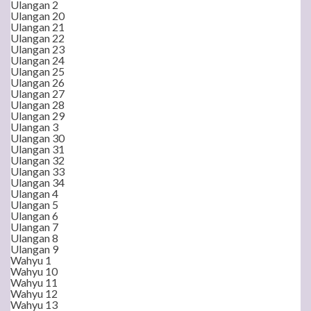
Ulangan 2
Ulangan 20
Ulangan 21
Ulangan 22
Ulangan 23
Ulangan 24
Ulangan 25
Ulangan 26
Ulangan 27
Ulangan 28
Ulangan 29
Ulangan 3
Ulangan 30
Ulangan 31
Ulangan 32
Ulangan 33
Ulangan 34
Ulangan 4
Ulangan 5
Ulangan 6
Ulangan 7
Ulangan 8
Ulangan 9
Wahyu 1
Wahyu 10
Wahyu 11
Wahyu 12
Wahyu 13