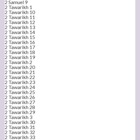
2 Samuel 9
2 Tawarikh 1
2 Tawarikh 10
2 Tawarikh 11
2 Tawarikh 12
2 Tawarikh 13
2 Tawarikh 14
2 Tawarikh 15
2 Tawarikh 16
2 Tawarikh 17
2 Tawarikh 18
2 Tawarikh 19
2 Tawarikh 2
2 Tawarikh 20
2 Tawarikh 21
2 Tawarikh 22
2 Tawarikh 23
2 Tawarikh 24
2 Tawarikh 25
2 Tawarikh 26
2 Tawarikh 27
2 Tawarikh 28
2 Tawarikh 29
2 Tawarikh 3
2 Tawarikh 30
2 Tawarikh 31
2 Tawarikh 32
2 Tawarikh 33