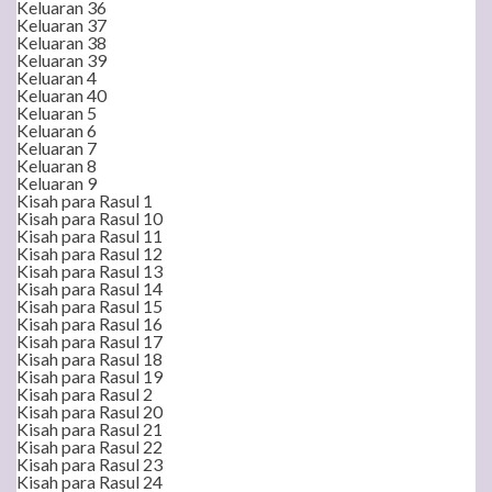
Keluaran 36
Keluaran 37
Keluaran 38
Keluaran 39
Keluaran 4
Keluaran 40
Keluaran 5
Keluaran 6
Keluaran 7
Keluaran 8
Keluaran 9
Kisah para Rasul 1
Kisah para Rasul 10
Kisah para Rasul 11
Kisah para Rasul 12
Kisah para Rasul 13
Kisah para Rasul 14
Kisah para Rasul 15
Kisah para Rasul 16
Kisah para Rasul 17
Kisah para Rasul 18
Kisah para Rasul 19
Kisah para Rasul 2
Kisah para Rasul 20
Kisah para Rasul 21
Kisah para Rasul 22
Kisah para Rasul 23
Kisah para Rasul 24