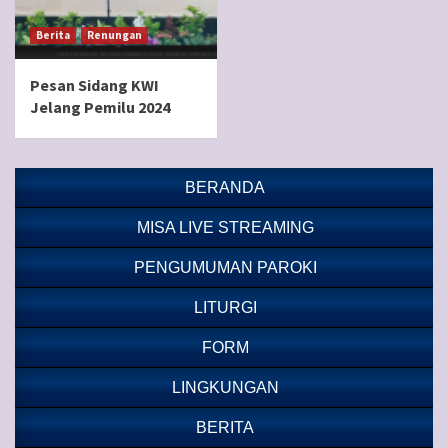
Berita
Renungan
Pesan Sidang KWI
Jelang Pemilu 2024
BERANDA
MISA LIVE STREAMING
PENGUMUMAN PAROKI
LITURGI
FORM
LINGKUNGAN
BERITA