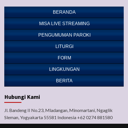
BERANDA
MISA LIVE STREAMING
PENGUMUMAN PAROKI
LITURGI
FORM
LINGKUNGAN
BERITA
Hubungi Kami
Jl. Bandeng II No.23, Mladangan, Minomartani, Ngaglik
Sleman, Yogyakarta 55581 Indonesia +62 0274 881580